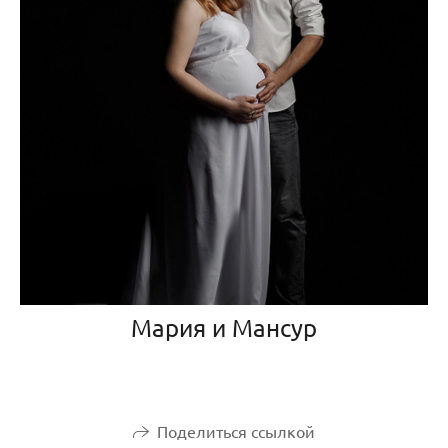
Мария и Мансур
Поделиться ссылкой