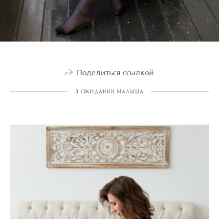
Поделиться ссылкой
В ОЖИДАНИИ МАЛЫША