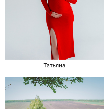
Татьяна