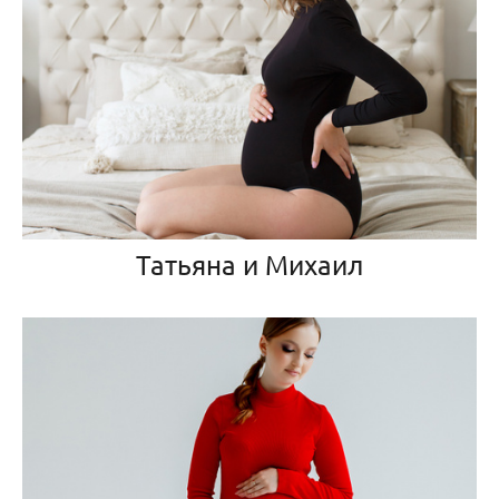
Татьяна и Михаил