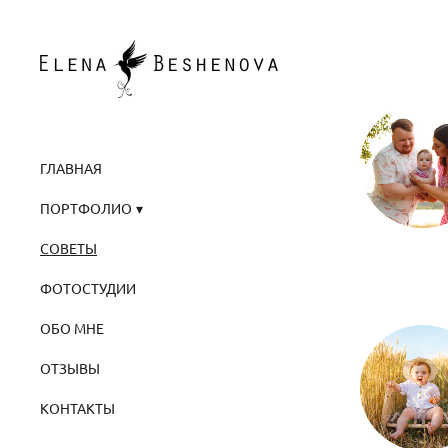
ГЛАВНАЯ
ПОРТФОЛИО
СОВЕТЫ
ФОТОСТУДИИ
ОБО МНЕ
ОТЗЫВЫ
КОНТАКТЫ