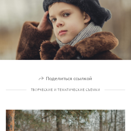
Поделиться ссылкой
ТВОРЧЕСКИЕ И ТЕМАТИЧЕСКИЕ СЪЁМКИ