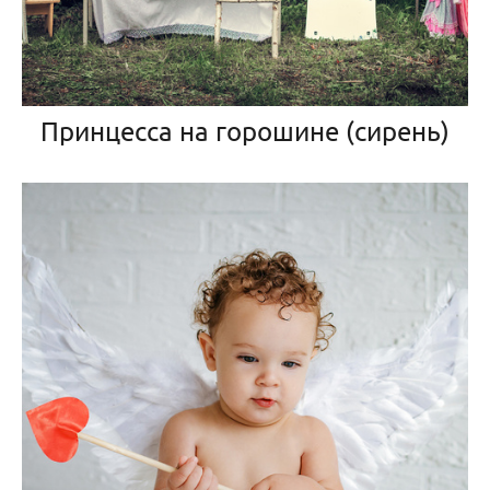
Принцесса на горошине (сирень)