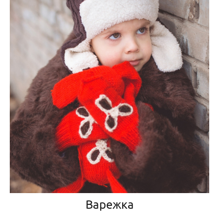
Варежка