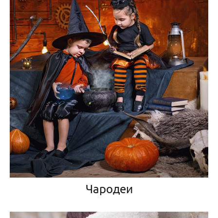
Чародеи