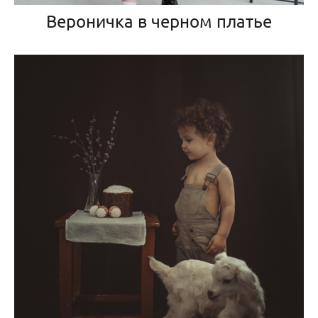
Вероничка в черном платье