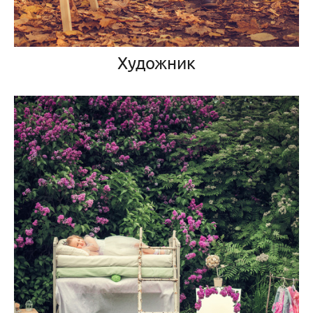
Художник