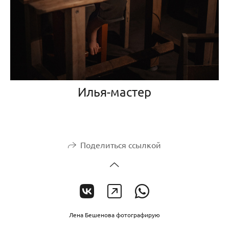
Илья-мастер
Поделиться ссылкой
Лена Бешенова фотографирую