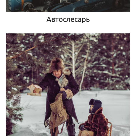
Автослесарь