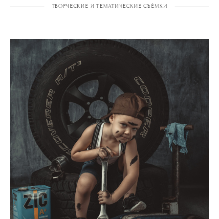
ТВОРЧЕСКИЕ И ТЕМАТИЧЕСКИЕ СЪЁМКИ