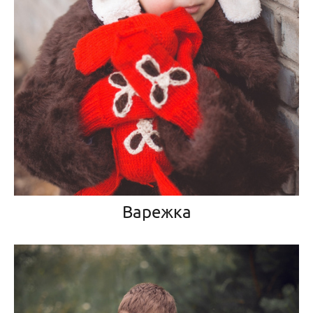
Варежка