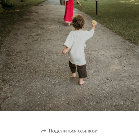
Поделиться ссылкой