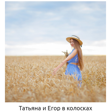
Татьяна и Егор в колосках