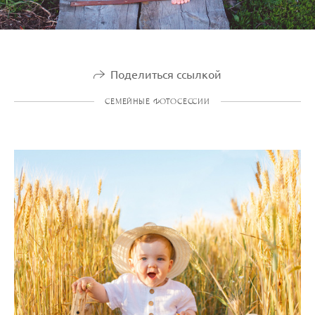
Поделиться ссылкой
СЕМЕЙНЫЕ ФОТОСЕССИИ