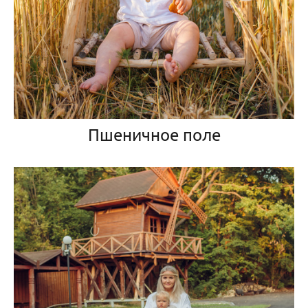
Пшеничное поле