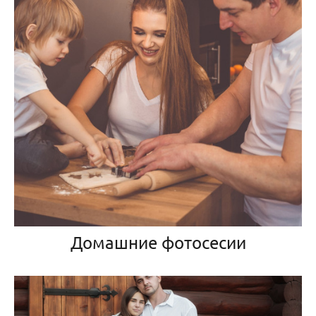
Домашние фотосесии