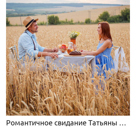
Романтичное свидание Татьяны и Павла