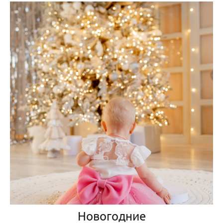
Новогодние