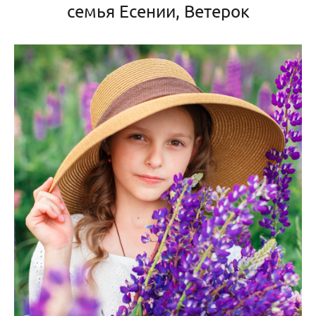
семья Есении, Ветерок