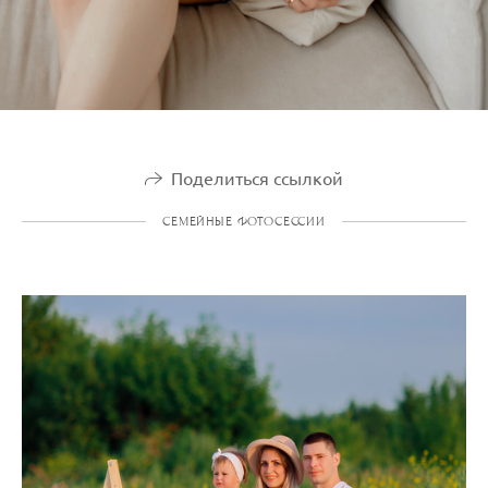
Поделиться ссылкой
СЕМЕЙНЫЕ ФОТОСЕССИИ