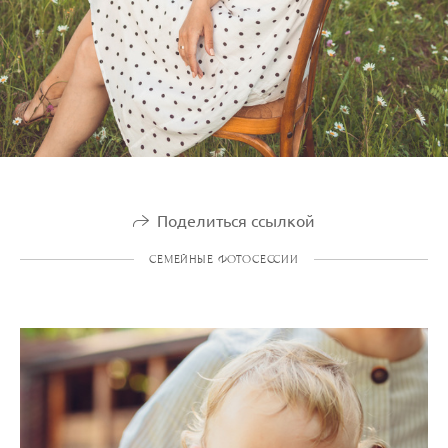
Поделиться ссылкой
СЕМЕЙНЫЕ ФОТОСЕССИИ