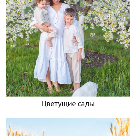
Цветущие сады